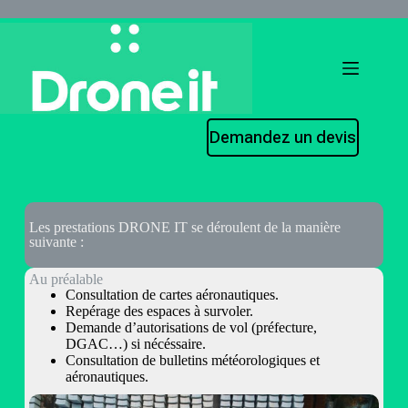
Demandez un devis
Les prestations DRONE IT se déroulent de la manière
suivante :
Au préalable
Consultation de cartes aéronautiques.
Repérage des espaces à survoler.
Demande d’autorisations de vol (préfecture,
DGAC…) si nécéssaire.
Consultation de bulletins météorologiques et
aéronautiques.