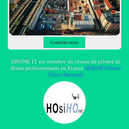
Contactez-nous
DRONE IT est membre du réseau de pilotes de
drone professionnels en France
HOsiHO Drone
Pilots Network