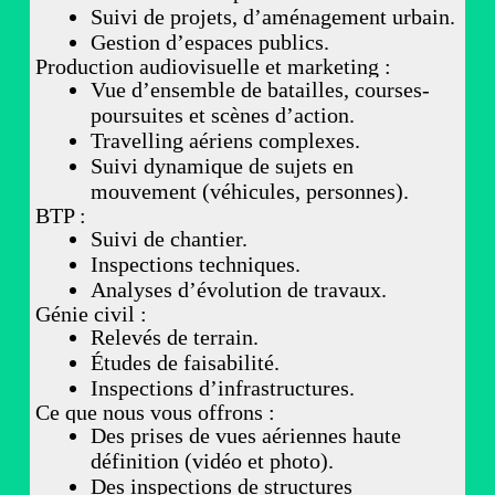
Suivi de projets, d’aménagement urbain.
Gestion d’espaces publics.
Production audiovisuelle et marketing :
Vue d’ensemble de batailles, courses-
poursuites et scènes d’action.
Travelling aériens complexes.
Suivi dynamique de sujets en
mouvement (véhicules, personnes).
BTP :
Suivi de chantier.
Inspections techniques.
Analyses d’évolution de travaux.
Génie civil :
Relevés de terrain.
Études de faisabilité.
Inspections d’infrastructures.
Ce que nous vous offrons :
Des prises de vues aériennes haute
définition (vidéo et photo).
Des inspections de structures