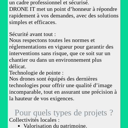
un cadre professionnel et sécurisé.
DRONE IT met un point d’honneur à répondre
rapidement à vos demandes, avec des solutions
simples et efficaces.
Sécurité avant tout :
Nous respectons toutes les normes et
réglementations en vigueur pour garantir des
interventions sans risque, que ce soit sur un
chantier ou dans un environnement plus
délicat.
Technologie de pointe :
Nos drones sont équipés des dernières
technologies pour offrir une qualité d’image
incomparable, tout en assurant une précision à
la hauteur de vos exigences.
Pour quels types de projets ?
Collectivités locales :
Valorisation du patrimoine.