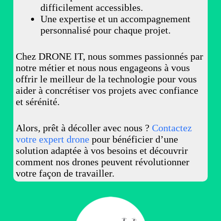
difficilement accessibles.
Une expertise et un accompagnement
personnalisé pour chaque projet.
Chez DRONE IT, nous sommes passionnés par
notre métier et nous nous engageons à vous
offrir le meilleur de la technologie pour vous
aider à concrétiser vos projets avec confiance
et sérénité.
Alors, prêt à décoller avec nous ?
Contactez
votre expert drone
pour bénéficier d’une
solution adaptée à vos besoins et découvrir
comment nos drones peuvent révolutionner
votre façon de travailler.