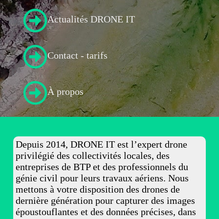
Actualités DRONE IT
Contact - tarifs
À propos
Depuis 2014, DRONE IT est l’expert drone
privilégié des collectivités locales, des
entreprises de BTP et des professionnels du
génie civil pour leurs travaux aériens. Nous
mettons à votre disposition des drones de
dernière génération pour capturer des images
époustouflantes et des données précises, dans