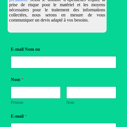
prise de risque pour le matériel et les moyens
nécessaires pour le traitement des informations
collectées, nous serons en mesure de vous
communiquer un devis adapté à vos besoins.
E-mail Nom ou
Nom
*
Prénom
Nom
E-mail
*