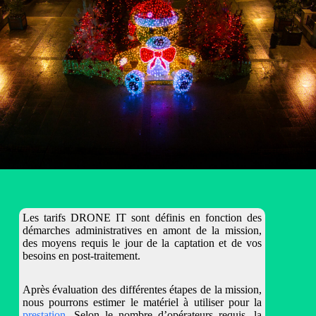
Les tarifs DRONE IT sont définis en fonction des
démarches administratives en amont de la mission,
des moyens requis le jour de la captation et de vos
besoins en post-traitement.
Après évaluation des différentes étapes de la mission,
nous pourrons estimer le matériel à utiliser pour la
prestation
. Selon le nombre d’opérateurs requis, la